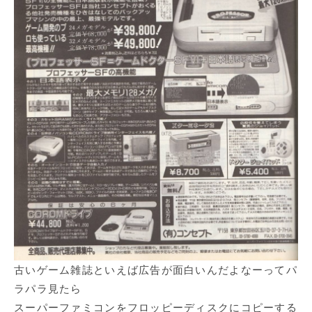
古いゲーム雑誌といえば広告が面白いんだよなーってパ
ラパラ見たら
スーパーファミコンをフロッピーディスクにコピーする