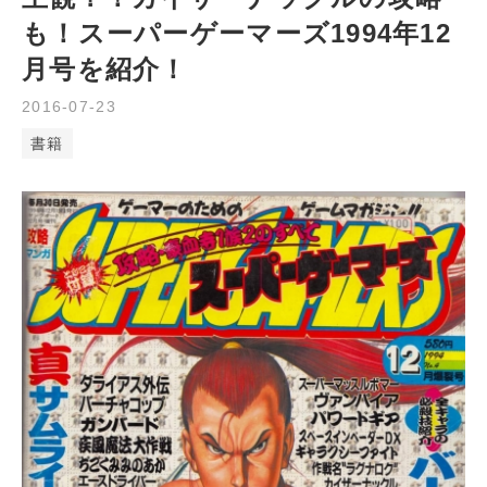
も！スーパーゲーマーズ1994年12
月号を紹介！
2016
-
07
-
23
書籍