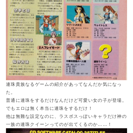
連珠貴族なるゲームの紹介があってなんだか気になっ
た。
普通に連珠をするだけなんだけど可愛い女の子が登場。
でもエロは無く本当に連珠をするだけ！
他は無難な設定なのに、ラスボスっぽいキャラだけ神の
一族の連珠クイーンってのが出てくるのか……！