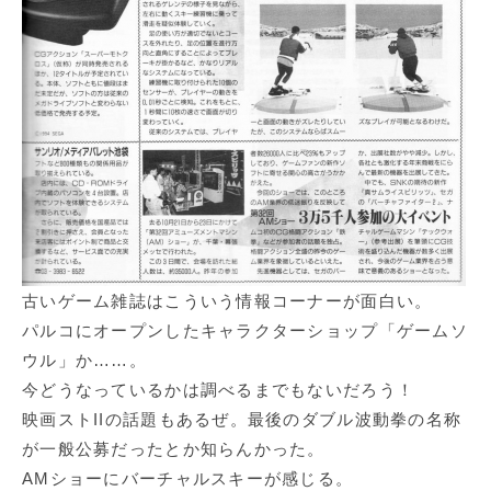
古いゲーム雑誌はこういう情報コーナーが面白い。
パルコにオープンしたキャラクターショップ「ゲームソ
ウル」か……。
今どうなっているかは調べるまでもないだろう！
映画ストIIの話題もあるぜ。最後のダブル波動拳の名称
が一般公募だったとか知らんかった。
AMショーにバーチャルスキーが感じる。