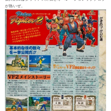
が熱いぜ。