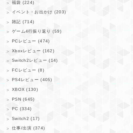
福袋 (224)
イベント・お出かけ (203)
雑記 (714)
ゲーム4行振り返り (59)
PCレビュー (474)
Xboxレビュー (162)
Switch2レビュー (14)
FCレビュー (8)
PS4レビュー (405)
XBOX (130)
PSN (645)
PC (334)
Switch2 (17)
仕事/出演 (374)