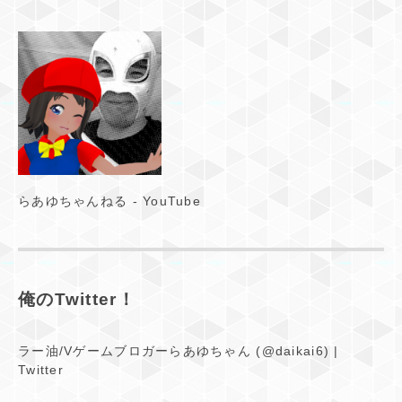
らあゆちゃんねる - YouTube
俺のTwitter！
ラー油/Vゲームブロガーらあゆちゃん (@daikai6) |
Twitter