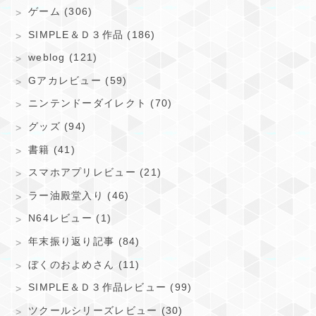
ゲーム (306)
SIMPLE＆Ｄ３作品 (186)
weblog (121)
Gアカレビュー (59)
ニンテンドーダイレクト (70)
グッズ (94)
書籍 (41)
スマホアプリレビュー (21)
ラー油殿堂入り (46)
N64レビュー (1)
年末振り返り記事 (84)
ぼくのおよめさん (11)
SIMPLE＆Ｄ３作品レビュー (99)
ツクールシリーズレビュー (30)