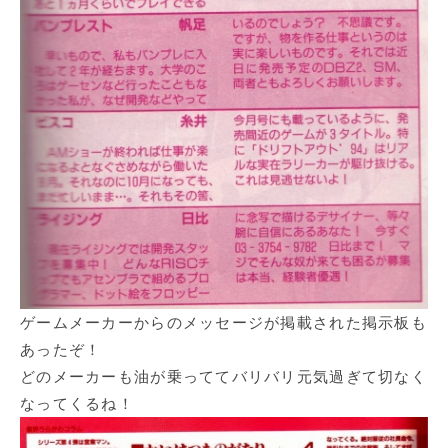
ゲームメーカーからのメッセージが掲載された掲示板も
あったぞ！
どのメーカーも油が乗っててバリバリ元気過ぎて切なく
なってくるね！