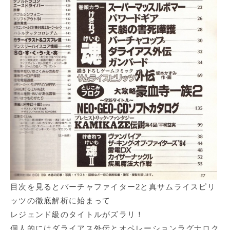
目次を見るとバーチャファイター2と真サムライスピリ
ッツの徹底解析に始まって
レジェンド級のタイトルがズラリ！
個人的にはダライアス外伝とオペレーションラグナロク