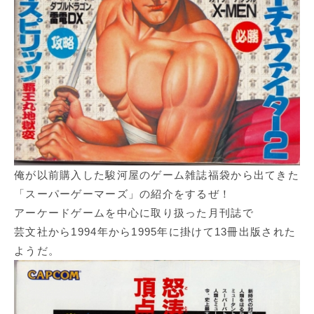
俺が以前購入した駿河屋のゲーム雑誌福袋から出てきた
「スーパーゲーマーズ」の紹介をするぜ！
アーケードゲームを中心に取り扱った月刊誌で
芸文社から1994年から1995年に掛けて13冊出版された
ようだ。