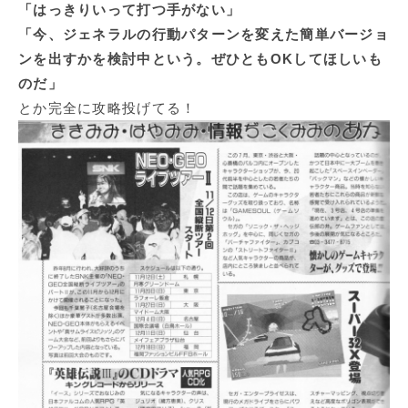
「はっきりいって打つ手がない」
「今、ジェネラルの行動パターンを変えた簡単バージョ
ンを出すかを検討中という。ぜひともOKしてほしいも
のだ」
とか完全に攻略投げてる！