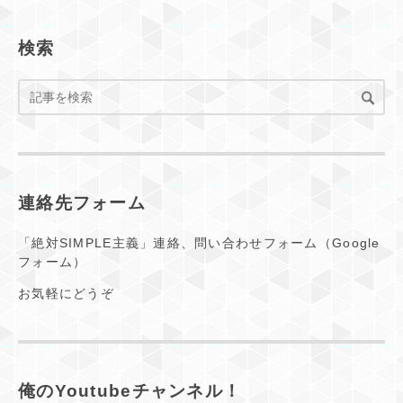
検索
連絡先フォーム
「絶対SIMPLE主義」連絡、問い合わせフォーム（Google
フォーム）
お気軽にどうぞ
俺のYoutubeチャンネル！