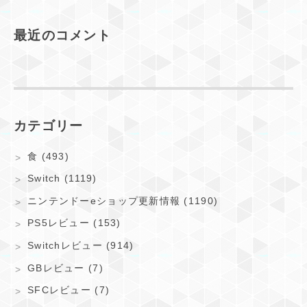
最近のコメント
カテゴリー
食 (493)
Switch (1119)
ニンテンドーeショップ更新情報 (1190)
PS5レビュー (153)
Switchレビュー (914)
GBレビュー (7)
SFCレビュー (7)