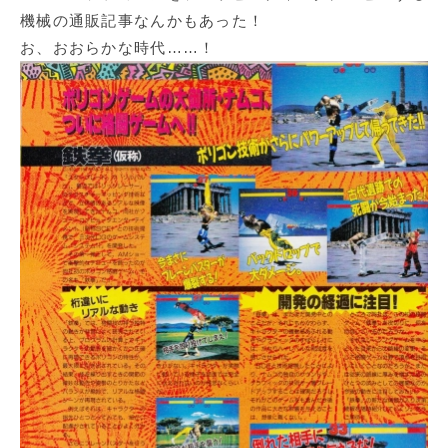
機械の通販記事なんかもあった！
お、おおらかな時代……！