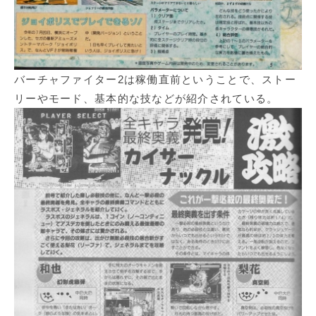
バーチャファイター2は稼働直前ということで、ストー
リーやモード、基本的な技などが紹介されている。