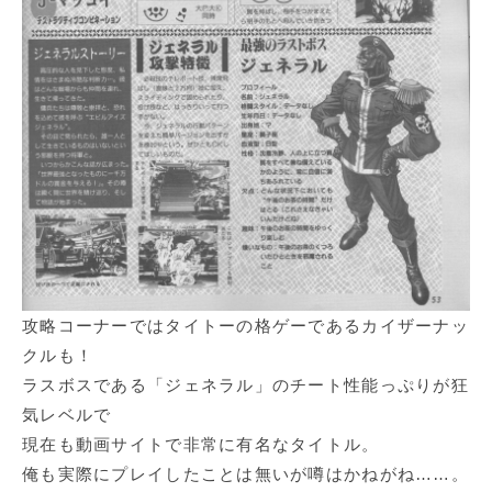
攻略コーナーではタイトーの格ゲーであるカイザーナッ
クルも！
ラスボスである「ジェネラル」のチート性能っぷりが狂
気レベルで
現在も動画サイトで非常に有名なタイトル。
俺も実際にプレイしたことは無いが噂はかねがね……。