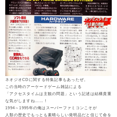
ネオジオCDに関する特集記事もあったぜ。
この当時のアーケードゲーム雑誌による
「アクセスタイムは主観の問題」という記述は結構貴重
な気がしますね……！
1994～1995年の俺はスーパーファミコンこそが
人類の歴史でもっとも素晴らしい発明品だと信じて命を