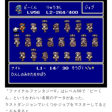
『ファイナルファンタジーV』はレベル56で「ピーく
ん」というかわいい名前のデータがあった。
ラストダンジョンでいくつかジョブをマスターしてると
ころを見ると、