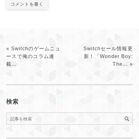
コメントを書く
«
Switchのゲームニュ
Switchセール情報更
ースで俺のコラム連
新！「Wonder Boy:
載…
The…
»
検索