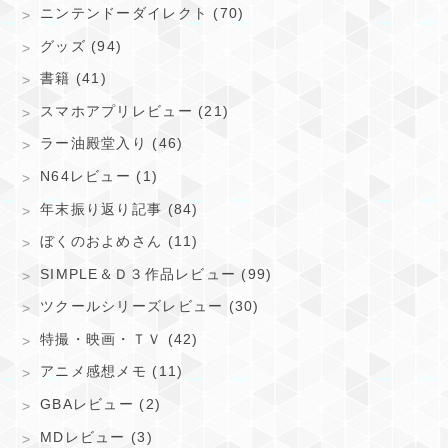
ニンテンドーダイレクト (70)
グッズ (94)
書籍 (41)
スマホアプリレビュー (21)
ラー油殿堂入り (46)
N64レビュー (1)
年末振り返り記事 (84)
ぼくのおよめさん (11)
SIMPLE＆Ｄ３作品レビュー (99)
ツクールシリーズレビュー (30)
特撮・映画・ＴＶ (42)
アニメ感想メモ (11)
GBAレビュー (2)
MDレビュー (3)