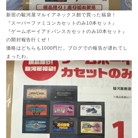
新宿の駿河屋マルイアネックス館で買った福袋！
『スーパーファミコンカセットのみ10本セット』
『ゲームボーイアドバンスカセットのみ10本セット』
の開封報告行くぜ！
価格はどちらも1000円だ。ブログでの報告が遅れてし
まったわ。