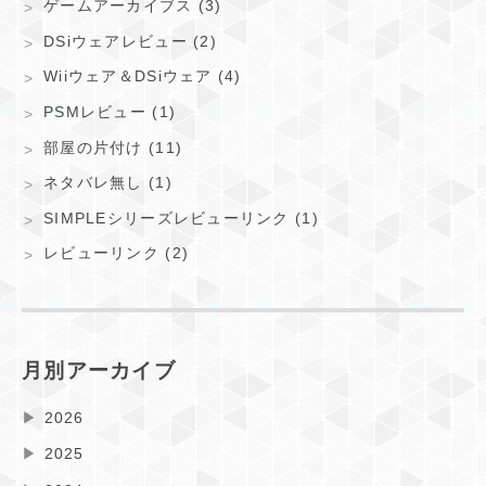
ゲームアーカイブス (3)
DSiウェアレビュー (2)
Wiiウェア＆DSiウェア (4)
PSMレビュー (1)
部屋の片付け (11)
ネタバレ無し (1)
SIMPLEシリーズレビューリンク (1)
レビューリンク (2)
月別アーカイブ
▶
2026
▶
2025