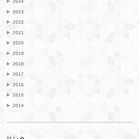
▶
2024
▶
2023
▶
2022
▶
2021
▶
2020
▶
2019
▶
2018
▶
2017
▶
2016
▶
2015
▶
2014