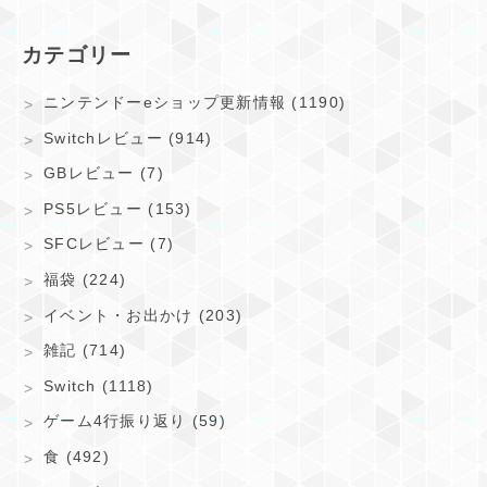
カテゴリー
ニンテンドーeショップ更新情報 (1190)
Switchレビュー (914)
GBレビュー (7)
PS5レビュー (153)
SFCレビュー (7)
福袋 (224)
イベント・お出かけ (203)
雑記 (714)
Switch (1118)
ゲーム4行振り返り (59)
食 (492)