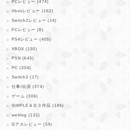
PCレビュー (474)
Xboxレビュー (162)
Switch2レビュー (14)
FCレビュー (8)
PS4レビュー (405)
XBOX (130)
PSN (645)
PC (334)
Switch2 (17)
仕事/出演 (374)
ゲーム (306)
SIMPLE＆Ｄ３作品 (186)
weblog (121)
Gアカレビュー (59)