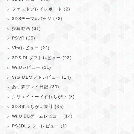
ファストプレイレポート (2)
3DSテーマ&バッジ (73)
投稿動画 (31)
PSVR (25)
Vitaレビュー (22)
3DS DLソフトレビュー (93)
WiiUレビュー (11)
Vita DLソフトレビュー (14)
あつ森プレイ日記 (30)
クリエイトーイすれちがい (3)
3DSすれちがい集計 (35)
WiiU DLゲームレビュー (14)
PS3DLソフトレビュー (1)