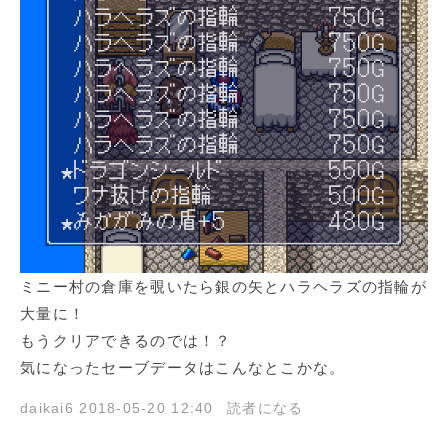
ミニー村の倉庫を覗いたら銀の矢とハラヘラズの指輪が
大量に！
もうクリアできるのでは！？
気になったセーブデータはこんなとこかな。
daikai6
2018-05-20 12:40
読者になる