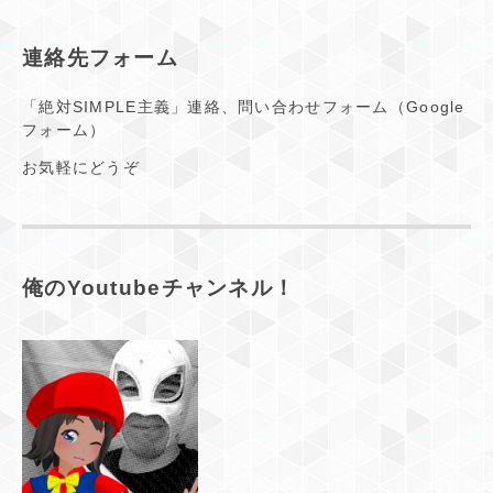
連絡先フォーム
「絶対SIMPLE主義」連絡、問い合わせフォーム（Google
フォーム）
お気軽にどうぞ
俺のYoutubeチャンネル！