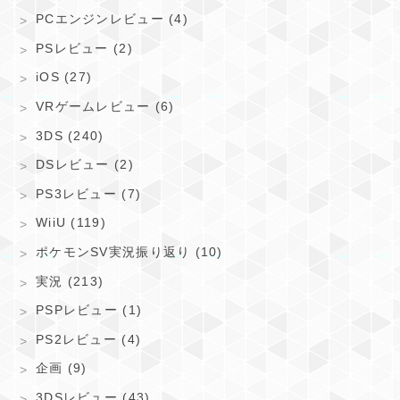
PCエンジンレビュー (4)
PSレビュー (2)
iOS (27)
VRゲームレビュー (6)
3DS (240)
DSレビュー (2)
PS3レビュー (7)
WiiU (119)
ポケモンSV実況振り返り (10)
実況 (213)
PSPレビュー (1)
PS2レビュー (4)
企画 (9)
3DSレビュー (43)