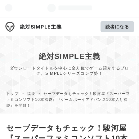
絶対SIMPLE主義
読者になる
絶対SIMPLE主義
ダウンロードタイトルを中心に全方位でゲーム紹介するブロ
グ。SIMPLEシリーズコンプ勢！
トップ
>
福袋
>
セーブデータもチェック！駿河屋『スーパーフ
ァミコンソフト10本福袋』『ゲームボーイアドバンス10本入り福
袋』を開封！
セーブデータもチェック！駿河屋
『スーパーファミコンソフト10本